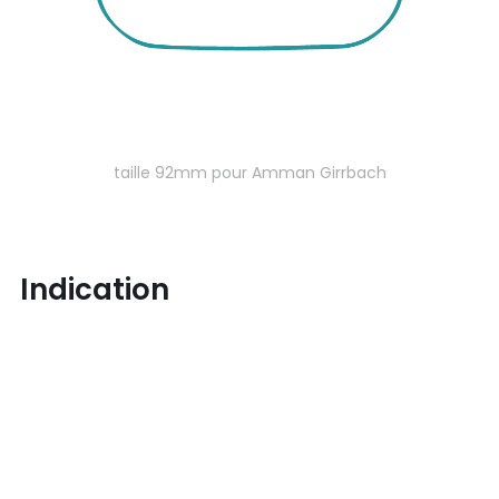
taille 92mm pour Amman Girrbach
Indication