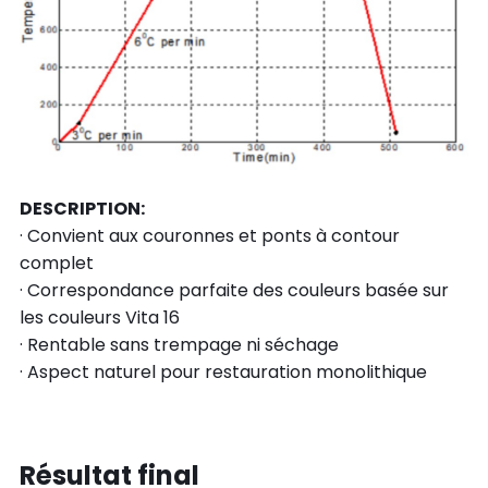
DESCRIPTION:
· Convient aux couronnes et ponts à contour
complet
· Correspondance parfaite des couleurs basée sur
les couleurs Vita 16
· Rentable sans trempage ni séchage
· Aspect naturel pour restauration monolithique
Résultat final