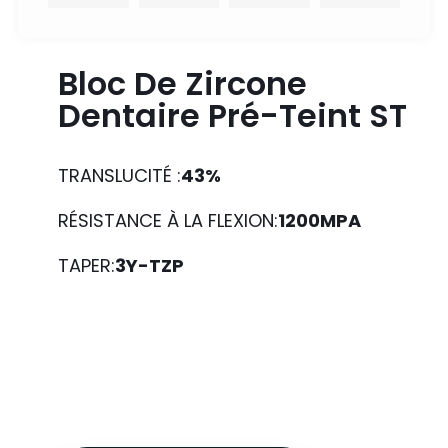
Bloc De Zircone
Dentaire Pré-Teint ST
TRANSLUCITÉ :
43%
RÉSISTANCE À LA FLEXION:
1200MPA
TAPER:
3Y-TZP