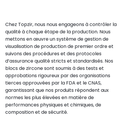
Chez Topzir, nous nous engageons à contrôler la
qualité à chaque étape de la production. Nous
mettons en œuvre un système de gestion de
visualisation de production de premier ordre et
suivons des procédures et des protocoles
d’assurance qualité stricts et standardisés. Nos
blocs de zircone sont soumis à des tests et
approbations rigoureux par des organisations
tierces approuvées par la FDA et le CNAS,
garantissant que nos produits répondent aux
normes les plus élevées en matière de
performances physiques et chimiques, de
composition et de sécurité.