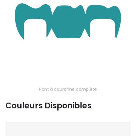
Pont à couronne complète
Couleurs Disponibles