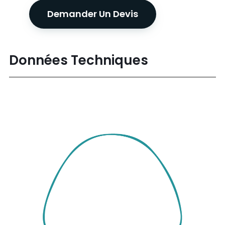
Demander Un Devis
Données Techniques