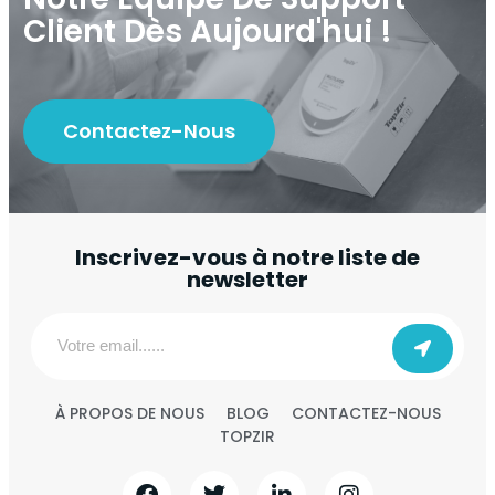
Client Dès Aujourd'hui !
Contactez-Nous
Inscrivez-vous à notre liste de
newsletter
À PROPOS DE NOUS
BLOG
CONTACTEZ-NOUS
TOPZIR