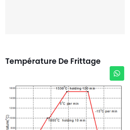
Température De Frittage