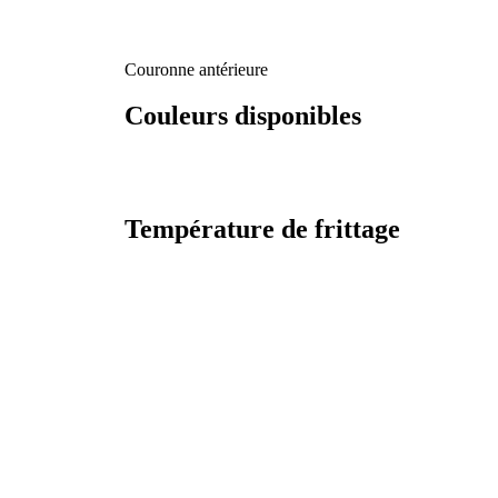
Couronne antérieure
Couleurs disponibles
Température de frittage