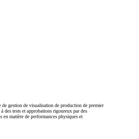
de gestion de visualisation de production de premier
 à des tests et approbations rigoureux par des
es en matière de performances physiques et