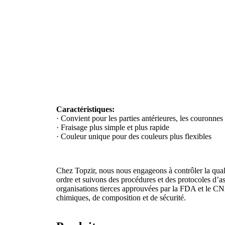
Caractéristiques:
· Convient pour les parties antérieures, les couronnes e
· Fraisage plus simple et plus rapide
· Couleur unique pour des couleurs plus flexibles
Chez Topzir, nous nous engageons à contrôler la qual
ordre et suivons des procédures et des protocoles d’as
organisations tierces approuvées par la FDA et le CN
chimiques, de composition et de sécurité.