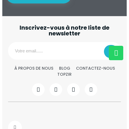
Inscrivez-vous à notre liste de
newsletter
À PROPOS DE NOUS
BLOG
CONTACTEZ-NOUS
TOPZIR