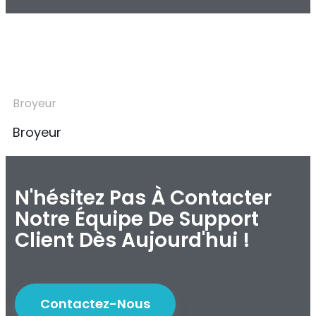
Broyeur
Broyeur
N'hésitez Pas À Contacter
Notre Équipe De Support
Client Dès Aujourd'hui !
Contactez-Nous