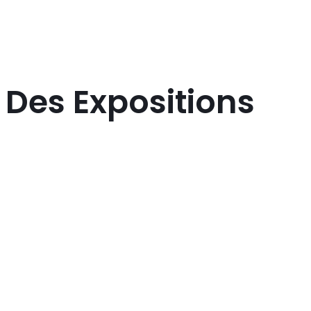
Des Expositions