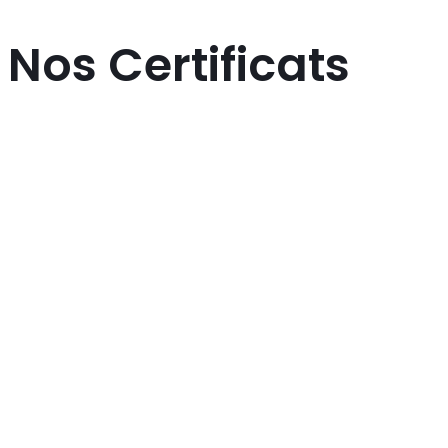
Nos Certificats