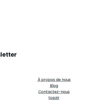
letter
À propos de nous
Blog
Contactez-nous
topzir