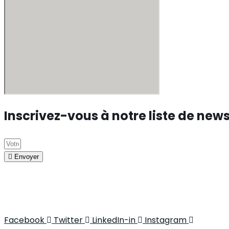
Inscrivez-vous à notre liste de news
Envoyer
Facebook
Twitter
LinkedIn-in
Instagram