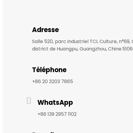
Adresse
Salle 520, parc industriel TCL Culture, n°6
district de Huangpu, Guangzhou, Chine.510
Téléphone
+86 20 3203 7865
WhatsApp
+86 139 2957 1102