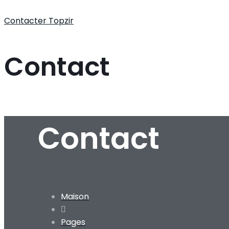
Contacter Topzir
Contact
Contact
Maison
Pages