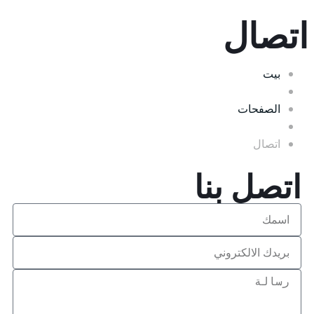
اتصال
بيت
الصفحات
اتصال
اتصل بنا