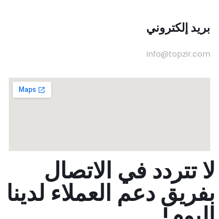
بريد إلكتروني
info@topzir.com
لا تتردد في الاتصال
بفريق دعم العملاء لدينا
اليوم!