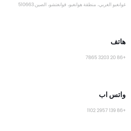
غوانغبو الغربي، منطقة هوانغبو، قوانغتشو، الصين.510663
هاتف
+86 20 3203 7865
واتس اب
+86 139 2957 1102