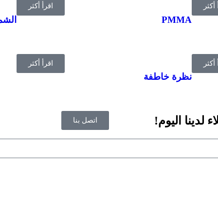
 أكثر
اقرأ أكثر
PMMA
الشم
 أكثر
اقرأ أكثر
نظرة خاطفة
 لدينا اليوم!
اتصل بنا