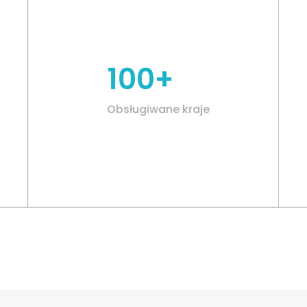
100+
Obsługiwane kraje