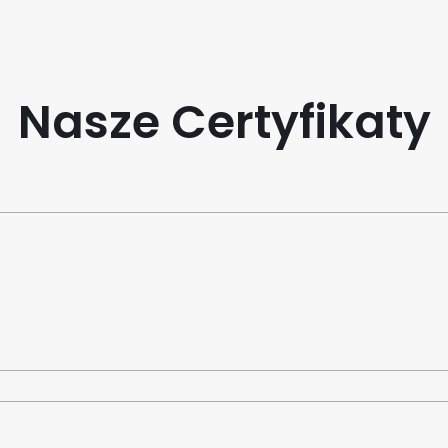
Nasze Certyfikaty