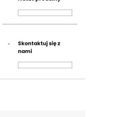
Skontaktuj się z
nami