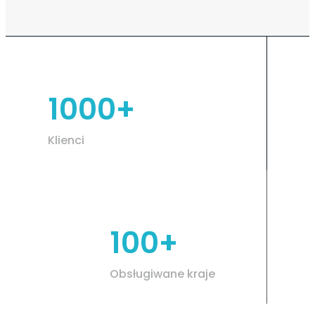
1000+
Klienci
100+
Obsługiwane kraje