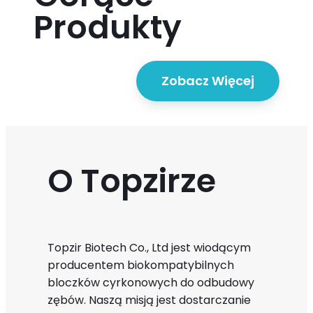
Produkty
Zobacz Więcej
O Topzirze
Topzir Biotech Co., Ltd jest wiodącym
producentem biokompatybilnych
bloczków cyrkonowych do odbudowy
zębów. Naszą misją jest dostarczanie