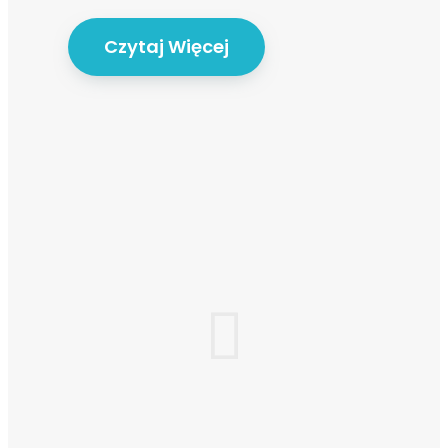
Czytaj Więcej