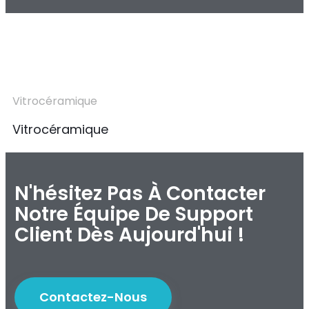
Vitrocéramique
Vitrocéramique
N'hésitez Pas À Contacter
Notre Équipe De Support
Client Dès Aujourd'hui !
Contactez-Nous