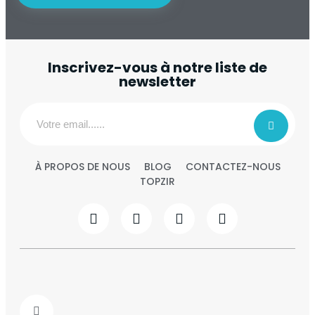
Inscrivez-vous à notre liste de
newsletter
À PROPOS DE NOUS
BLOG
CONTACTEZ-NOUS
TOPZIR