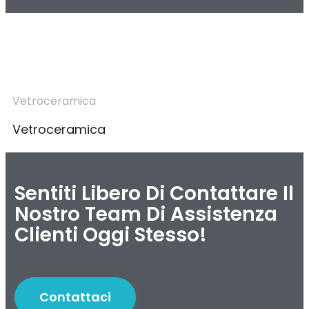
Vetroceramica
Vetroceramica
Sentiti Libero Di Contattare Il
Nostro Team Di Assistenza
Clienti Oggi Stesso!
Contattaci