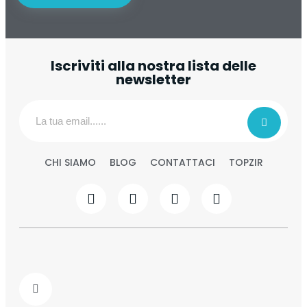
Iscriviti alla nostra lista delle
newsletter
CHI SIAMO
BLOG
CONTATTACI
TOPZIR