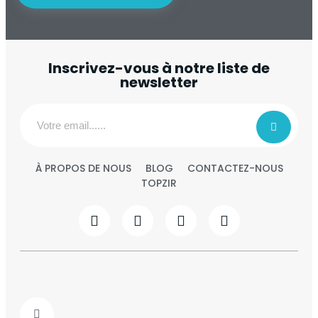
Inscrivez-vous à notre liste de
newsletter
À PROPOS DE NOUS
BLOG
CONTACTEZ-NOUS
TOPZIR