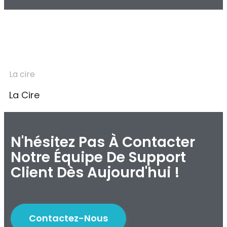
La cire
La Cire
N'hésitez Pas À Contacter
Notre Équipe De Support
Client Dès Aujourd'hui !
Contactez-Nous