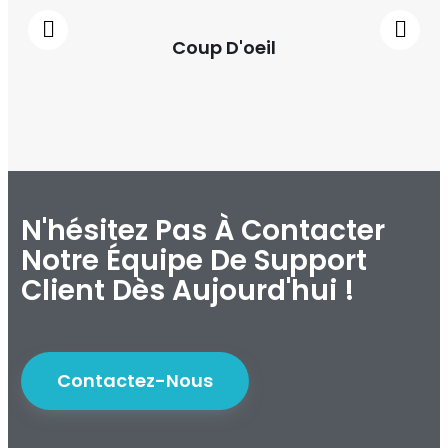
Coup D'oeil
N'hésitez Pas À Contacter
Notre Équipe De Support
Client Dès Aujourd'hui !
Contactez-Nous