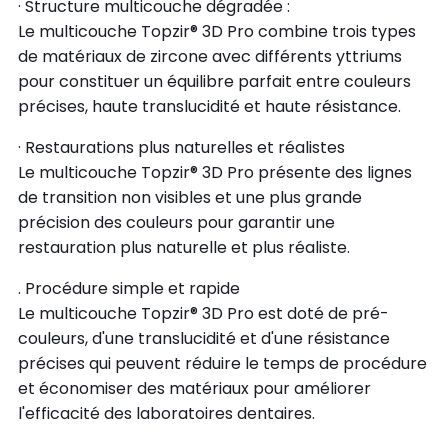
· Structure multicouche dégradée :
Le multicouche Topzir® 3D Pro combine trois types
de matériaux de zircone avec différents yttriums
pour constituer un équilibre parfait entre couleurs
précises, haute translucidité et haute résistance.
· Restaurations plus naturelles et réalistes
Le multicouche Topzir® 3D Pro présente des lignes
de transition non visibles et une plus grande
précision des couleurs pour garantir une
restauration plus naturelle et plus réaliste.
. Procédure simple et rapide
Le multicouche Topzir® 3D Pro est doté de pré-
couleurs, d'une translucidité et d'une résistance
précises qui peuvent réduire le temps de procédure
et économiser des matériaux pour améliorer
l'efficacité des laboratoires dentaires.