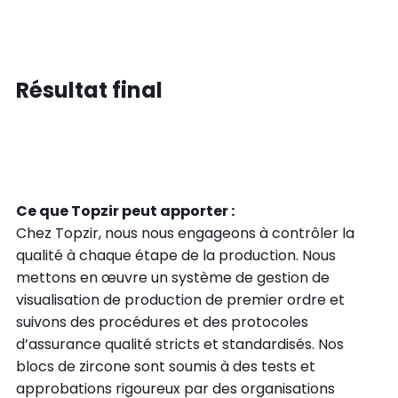
Résultat final
Ce que Topzir peut apporter :
Chez Topzir, nous nous engageons à contrôler la
qualité à chaque étape de la production. Nous
mettons en œuvre un système de gestion de
visualisation de production de premier ordre et
suivons des procédures et des protocoles
d’assurance qualité stricts et standardisés. Nos
blocs de zircone sont soumis à des tests et
approbations rigoureux par des organisations