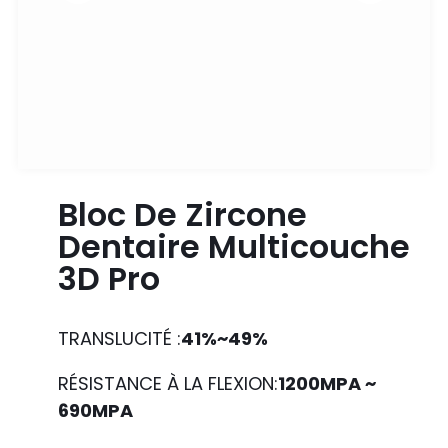
Bloc De Zircone
Dentaire Multicouche
3D Pro
TRANSLUCITÉ :
41%~49%
RÉSISTANCE À LA FLEXION:
1200MPA ~
690MPA