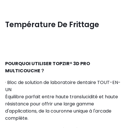
Température De Frittage
POURQUOI UTILISER TOPZIR® 3D PRO
MULTICOUCHE？
· Bloc de solution de laboratoire dentaire TOUT-EN-
UN
Équilibre parfait entre haute translucidité et haute
résistance pour offrir une large gamme
d'applications, de la couronne unique à l'arcade
complète.