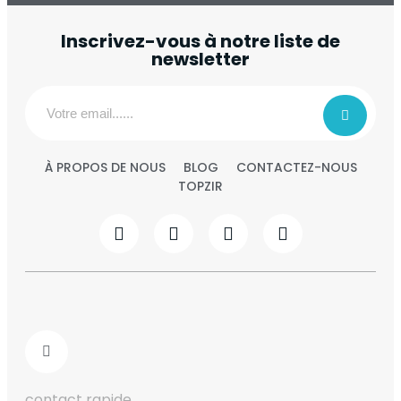
Inscrivez-vous à notre liste de
newsletter
À PROPOS DE NOUS
BLOG
CONTACTEZ-NOUS
TOPZIR
contact rapide