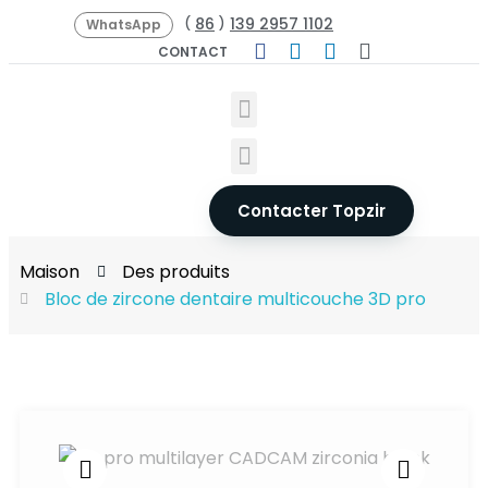
86
139 2957 1102
(
)
WhatsApp
CONTACT
Contacter Topzir
Maison
Des produits
Bloc de zircone dentaire multicouche 3D pro