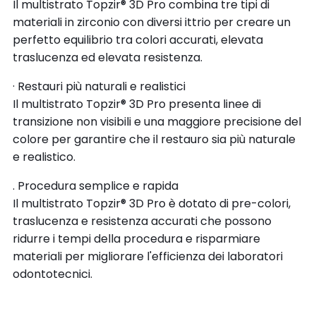
Il multistrato Topzir® 3D Pro combina tre tipi di
materiali in zirconio con diversi ittrio per creare un
perfetto equilibrio tra colori accurati, elevata
traslucenza ed elevata resistenza.
· Restauri più naturali e realistici
Il multistrato Topzir® 3D Pro presenta linee di
transizione non visibili e una maggiore precisione del
colore per garantire che il restauro sia più naturale
e realistico.
. Procedura semplice e rapida
Il multistrato Topzir® 3D Pro è dotato di pre-colori,
traslucenza e resistenza accurati che possono
ridurre i tempi della procedura e risparmiare
materiali per migliorare l'efficienza dei laboratori
odontotecnici.