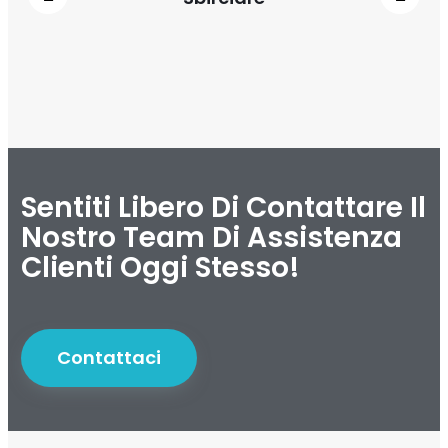
Sentiti Libero Di Contattare Il
Nostro Team Di Assistenza
Clienti Oggi Stesso!
Contattaci