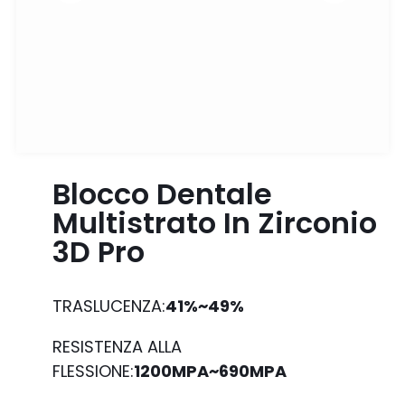
Blocco Dentale
Multistrato In Zirconio
3D Pro
TRASLUCENZA:
41%~49%
RESISTENZA ALLA
FLESSIONE:
1200MPA~690MPA