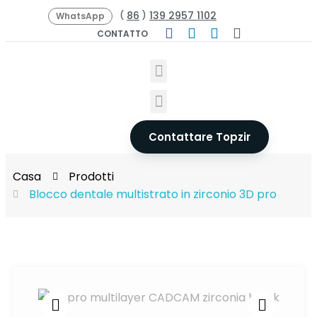
86
139 2957 1102
(
)
WhatsApp
CONTATTO
Contattare Topzir
Casa
Prodotti
Blocco dentale multistrato in zirconio 3D pro