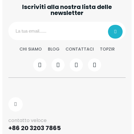
Iscriviti alla nostra lista delle
newsletter
CHI SIAMO
BLOG
CONTATTACI
TOPZIR
contatto veloce
+86 20 3203 7865