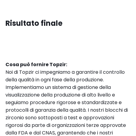
Risultato finale
Cosa può fornire Topzir:
Noi di Topzir ci impegniamo a garantire il controllo
della qualità in ogni fase della produzione.
Implementiamo un sistema di gestione della
visualizzazione della produzione di alto livello e
seguiamo procedure rigorose e standardizzate e
protocolli di garanzia della qualità. I nostri blocchi di
zirconio sono sottoposti a test e approvazioni
rigorosi da parte di organizzazioni terze approvate
dalla FDA e dal CNAS, garantendo che i nostri