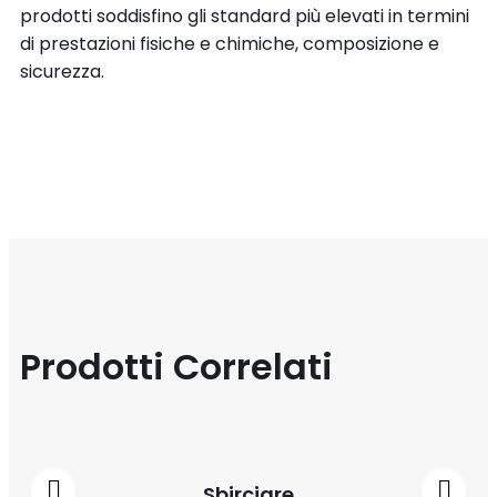
prodotti soddisfino gli standard più elevati in termini
di prestazioni fisiche e chimiche, composizione e
sicurezza.
Prodotti Correlati
Sbirciare