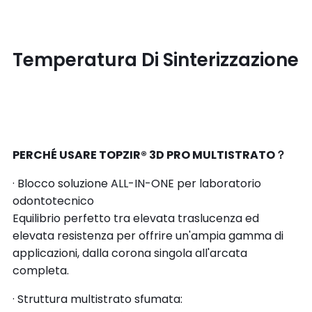
Temperatura Di Sinterizzazione
PERCHÉ USARE TOPZIR® 3D PRO MULTISTRATO？
· Blocco soluzione ALL-IN-ONE per laboratorio
odontotecnico
Equilibrio perfetto tra elevata traslucenza ed
elevata resistenza per offrire un'ampia gamma di
applicazioni, dalla corona singola all'arcata
completa.
· Struttura multistrato sfumata: