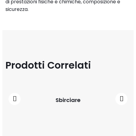
di prestazioni fisiche e chimiche, composizione e
sicurezza.
Prodotti Correlati
Sbirciare