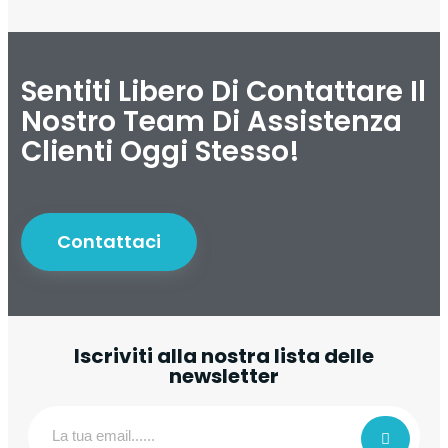
Sentiti Libero Di Contattare Il
Nostro Team Di Assistenza
Clienti Oggi Stesso!
Contattaci
Iscriviti alla nostra lista delle
newsletter