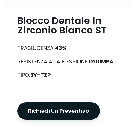
Blocco Dentale In
Zirconio Bianco ST
TRASLUCENZA:
43%
RESISTENZA ALLA FLESSIONE:
1200MPA
TIPO:
3Y-TZP
Richiedi Un Preventivo