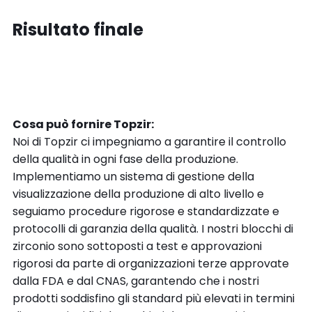
Risultato finale
Cosa può fornire Topzir:
Noi di Topzir ci impegniamo a garantire il controllo
della qualità in ogni fase della produzione.
Implementiamo un sistema di gestione della
visualizzazione della produzione di alto livello e
seguiamo procedure rigorose e standardizzate e
protocolli di garanzia della qualità. I nostri blocchi di
zirconio sono sottoposti a test e approvazioni
rigorosi da parte di organizzazioni terze approvate
dalla FDA e dal CNAS, garantendo che i nostri
prodotti soddisfino gli standard più elevati in termini