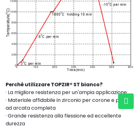
Perché utilizzare TOPZIR® ST bianco?
· La migliore resistenza per un'ampia applicazione
· Materiale affidabile in zirconio per corone e ponti
ad arcata completa
· Grande resistenza alla flessione ed eccellente
durezza