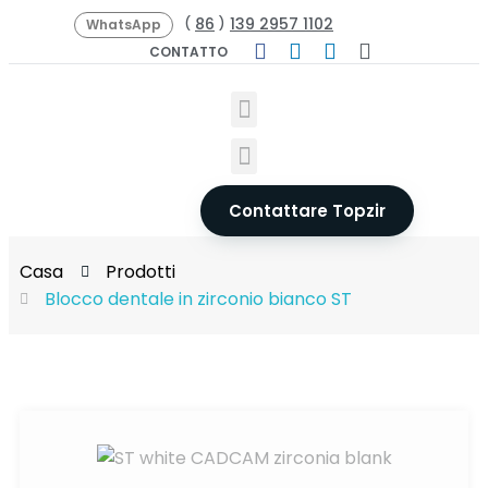
86
139 2957 1102
(
)
WhatsApp
CONTATTO
Contattare Topzir
Casa
Prodotti
Blocco dentale in zirconio bianco ST