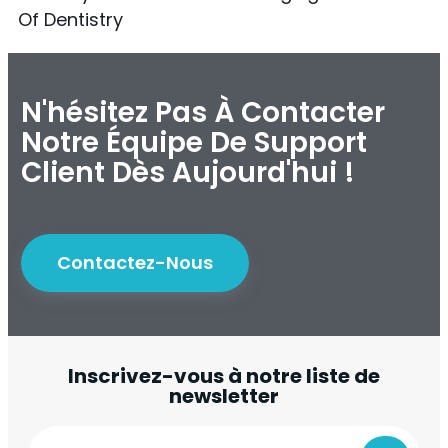
Of Dentistry
N'hésitez Pas À Contacter
Notre Équipe De Support
Client Dès Aujourd'hui !
Contactez-Nous
Inscrivez-vous à notre liste de
newsletter