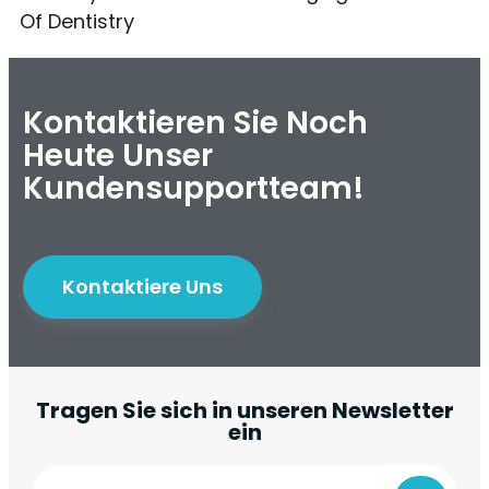
Of Dentistry
Kontaktieren Sie Noch
Heute Unser
Kundensupportteam!
Kontaktiere Uns
Tragen Sie sich in unseren Newsletter
ein