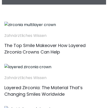
Zahnärztliches Wissen
The Top Smile Makeover How Layered
Zirconia Crowns Can Help
Zahnärztliches Wissen
Layered Zirconia: The Material That’s
Changing Smiles Worldwide