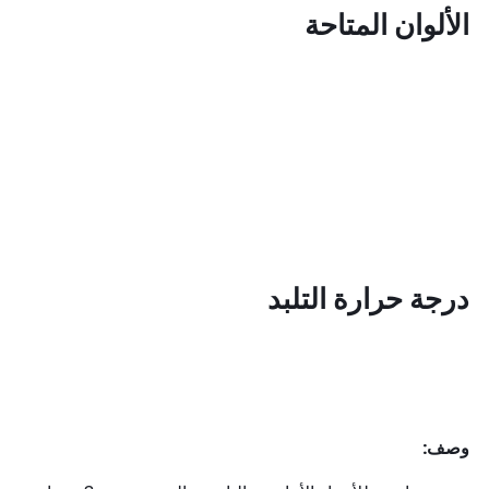
الألوان المتاحة
درجة حرارة التلبد
وصف: