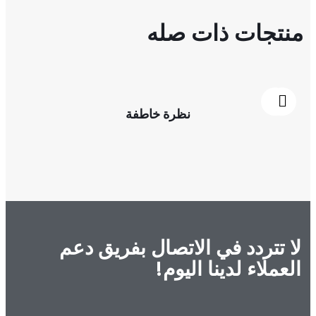
منتجات ذات صله
نظرة خاطفة
لا تتردد في الاتصال بفريق دعم
العملاء لدينا اليوم!