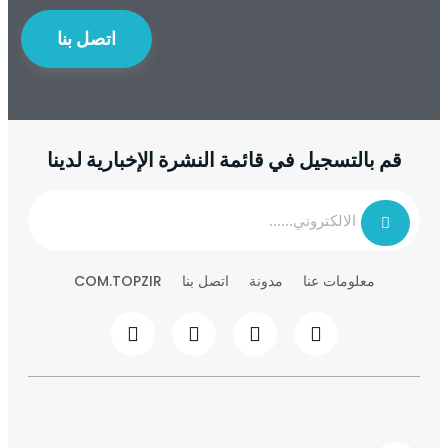
اتصل بنا
قم بالتسجيل في قائمة النشرة الإخبارية لدينا
معلومات عنا
مدونة
اتصل بنا
COM.TOPZIR