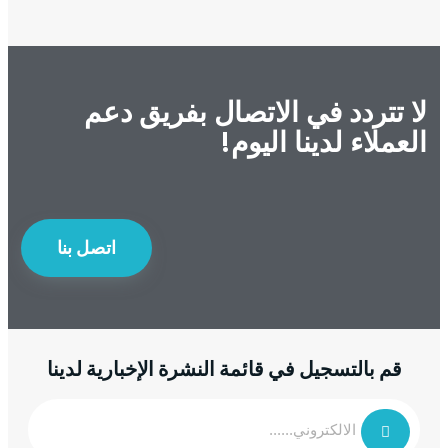
لا تتردد في الاتصال بفريق دعم
العملاء لدينا اليوم!
اتصل بنا
قم بالتسجيل في قائمة النشرة الإخبارية لدينا