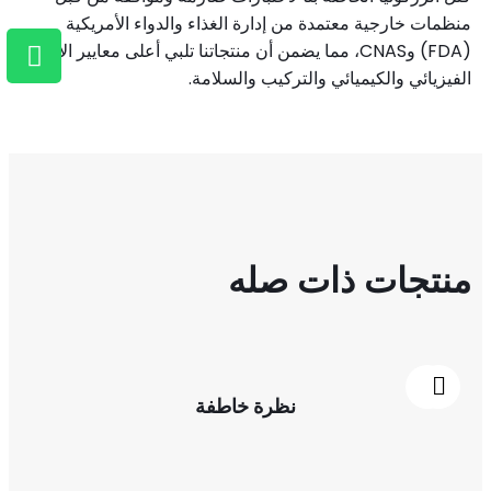
منظمات خارجية معتمدة من إدارة الغذاء والدواء الأمريكية
(FDA) وCNAS، مما يضمن أن منتجاتنا تلبي أعلى معايير الأداء
الفيزيائي والكيميائي والتركيب والسلامة.
منتجات ذات صله
نظرة خاطفة