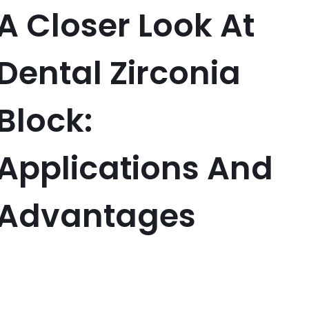
A Closer Look At
Dental Zirconia
Block:
Applications And
Advantages