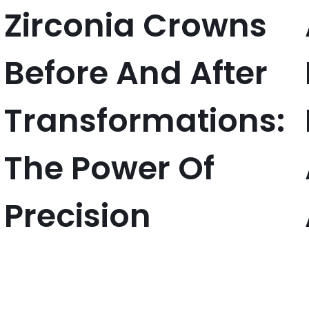
Zirconia Crowns
Before And After
Transformations:
The Power Of
Precision