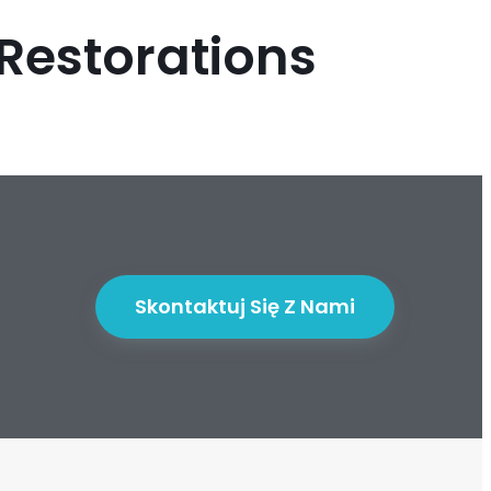
Restorations
Skontaktuj Się Z Nami