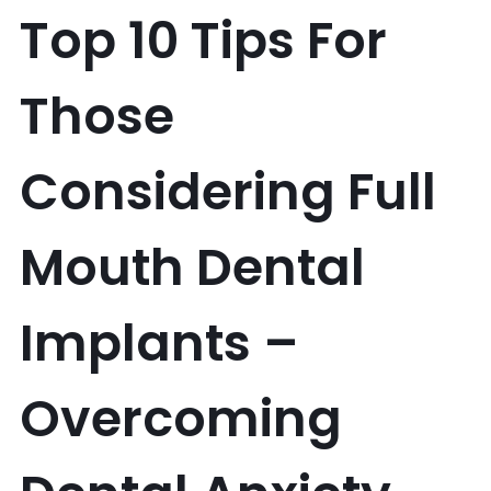
Top 10 Tips For
Those
Considering Full
Mouth Dental
Implants –
Overcoming