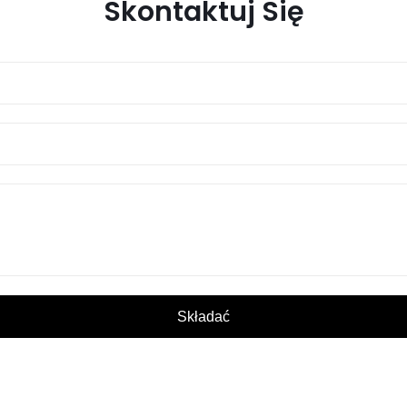
Skontaktuj Się
Składać