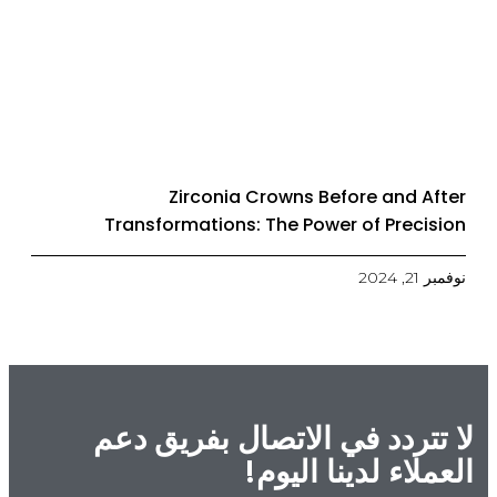
Zirconia Crowns Before and After
Transformations: The Power of Precision
نوفمبر 21, 2024
لا تتردد في الاتصال بفريق دعم
العملاء لدينا اليوم!