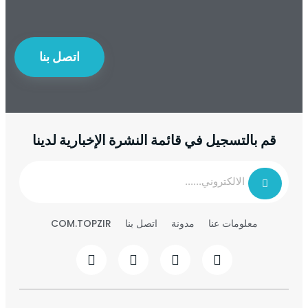
اتصل بنا
قم بالتسجيل في قائمة النشرة الإخبارية لدينا
معلومات عنا
مدونة
اتصل بنا
COM.TOPZIR