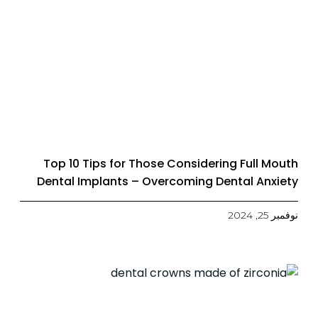
Top 10 Tips for Those Considering Full Mouth
Dental Implants – Overcoming Dental Anxiety
نوفمبر 25, 2024