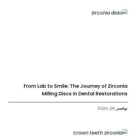
From Lab to Smile: The Journey of Zirconia
Milling Discs in Dental Restorations
نوفمبر 26, 2024