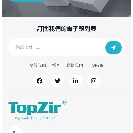
訂閱我們的電子報列表
TOPZIR
關於我們
博客
聯絡我們