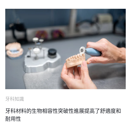
牙科知識
牙科材料的生物相容性突破性進展提高了舒適度和
耐用性