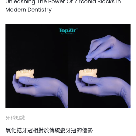
Unleashing The Power Of Zirconia Blocks In
Modern Dentistry
牙科知識
氧化鋯牙冠相對於傳統瓷牙冠的優勢