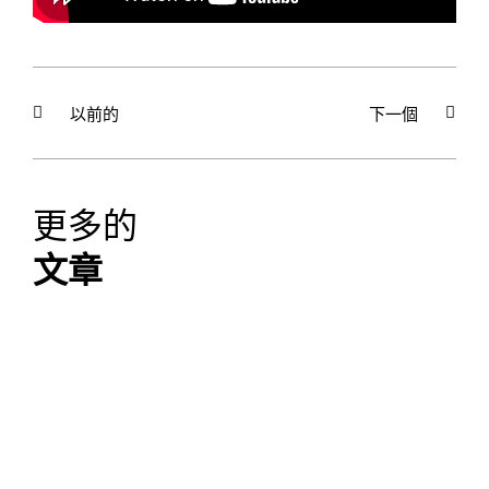
以前的
下一個
更多的
文章