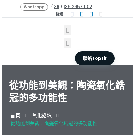
86
139 2957 1102
(
)
Whatsapp
接觸
聯絡Topzir
從功能到美觀：陶瓷氧化鋯
冠的多功能性
首頁
氧化鋯塊
從功能到美觀：陶瓷氧化鋯冠的多功能性