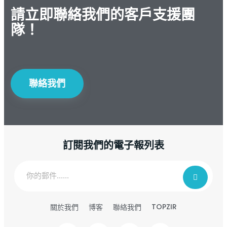
請立即聯絡我們的客戶支援團
隊！
聯絡我們
訂閱我們的電子報列表
TOPZIR
關於我們
博客
聯絡我們