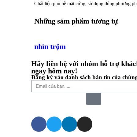
Chất liệu phủ bề mặt cứng, sử dụng đúng phương phá
Những sảm phẩm tương tự
nhìn trộm
Hãy liên hệ với nhóm hỗ trợ khác
ngay hôm nay!
Đăng ký vào danh sách bản tin của chúng