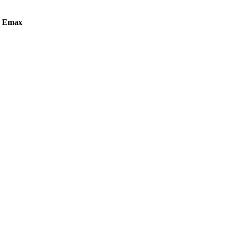
, Emax