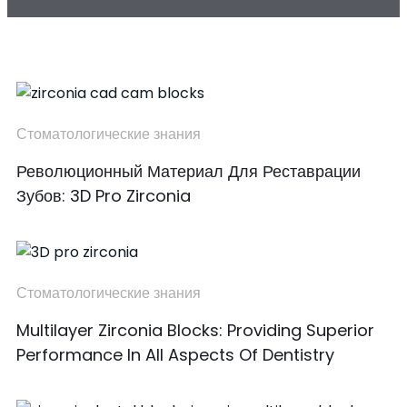
Стоматологические знания
Революционный Материал Для Реставрации
Зубов: 3D Pro Zirconia
Стоматологические знания
Multilayer Zirconia Blocks: Providing Superior
Performance In All Aspects Of Dentistry