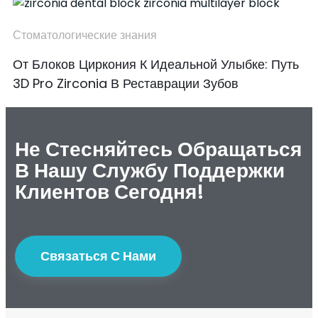
Стоматологические знания
От Блоков Циркония К Идеальной Улыбке: Путь
3D Pro Zirconia В Реставрации Зубов
Не Стесняйтесь Обращаться
В Нашу Службу Поддержки
Клиентов Сегодня!
Связаться С Нами