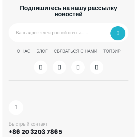
Подпишитесь на нашу рассылку
новостей
О НАС
БЛОГ
СВЯЗАТЬСЯ С НАМИ
ТОПЗИР
Быстрый контакт
+86 20 3203 7865