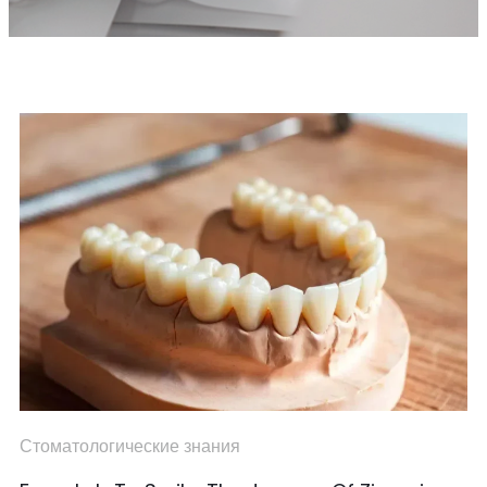
Стоматологические знания