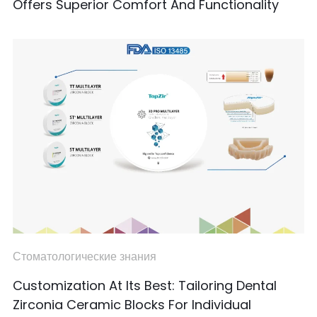
Offers Superior Comfort And Functionality
Стоматологические знания
Customization At Its Best: Tailoring Dental
Zirconia Ceramic Blocks For Individual