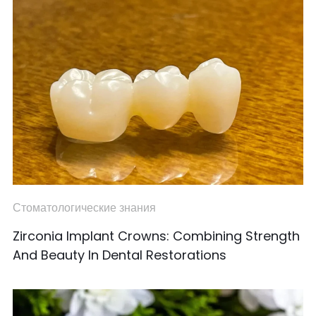
Стоматологические знания
Zirconia Implant Crowns: Combining Strength
And Beauty In Dental Restorations