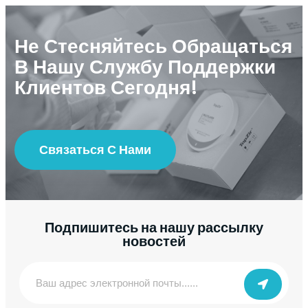
Не Стесняйтесь Обращаться
В Нашу Службу Поддержки
Клиентов Сегодня!
Связаться С Нами
Подпишитесь на нашу рассылку
новостей