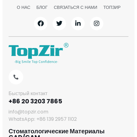
О НАС
БЛОГ
СВЯЗАТЬСЯ С НАМИ
ТОПЗИР
Быстрый контакт
+86 20 3203 7865
info@topzir.com
WhatsApp: +86 139 2957 1102
Стоматологические Материалы