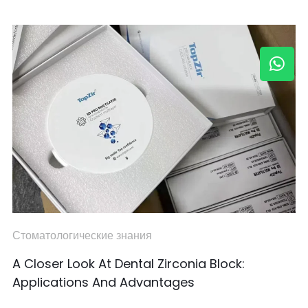
Стоматологические знания
A Closer Look At Dental Zirconia Block:
Applications And Advantages