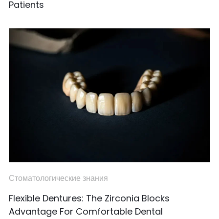
Patients
Стоматологические знания
Flexible Dentures: The Zirconia Blocks
Advantage For Comfortable Dental