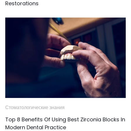
Restorations
Стоматологические знания
Top 8 Benefits Of Using Best Zirconia Blocks In
Modern Dental Practice