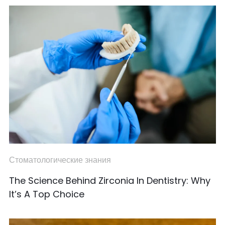
Стоматологические знания
The Science Behind Zirconia In Dentistry: Why
It’s A Top Choice